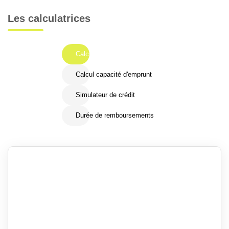
Les calculatrices
Calcul Frais de notaire
Calcul capacité d'emprunt
Simulateur de crédit
Durée de remboursements