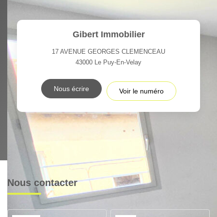
Gibert Immobilier
17 AVENUE GEORGES CLEMENCEAU
43000
Le Puy-En-Velay
Nous écrire
Voir le numéro
Nous contacter