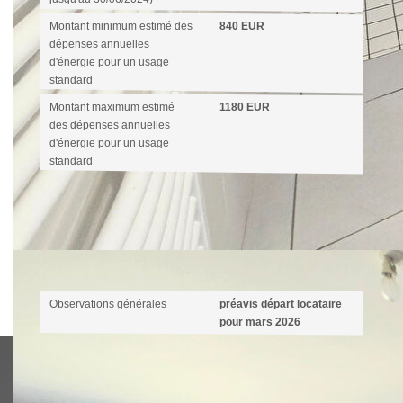
Montant minimum estimé des
840 EUR
dépenses annuelles
d'énergie pour un usage
standard
Montant maximum estimé
1180 EUR
des dépenses annuelles
d'énergie pour un usage
standard
Commentaires
Observations générales
préavis départ locataire
pour mars 2026