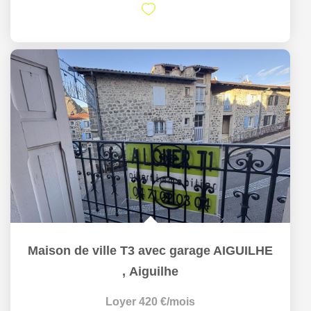
Maison de ville T3 avec garage AIGUILHE
,
Aiguilhe
Loyer 420 €/mois