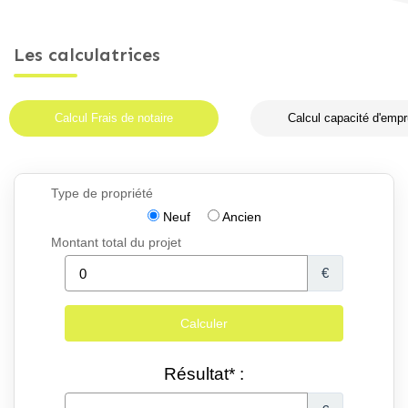
Les calculatrices
Calcul Frais de notaire
Calcul capacité d'empr