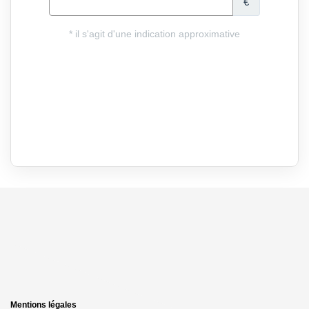
Mentions légales