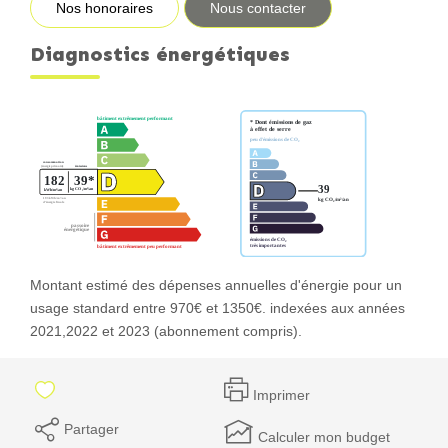
Nos honoraires
Nous contacter
Diagnostics énergétiques
Montant estimé des dépenses annuelles d'énergie pour un
usage standard entre 970€ et 1350€. indexées aux années
2021,2022 et 2023 (abonnement compris).
Imprimer
Partager
Calculer mon budget