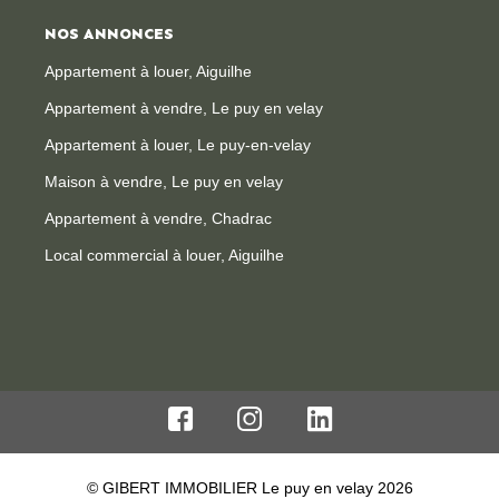
NOS ANNONCES
Appartement à louer, Aiguilhe
Appartement à vendre, Le puy en velay
Appartement à louer, Le puy-en-velay
Maison à vendre, Le puy en velay
Appartement à vendre, Chadrac
Local commercial à louer, Aiguilhe
© GIBERT IMMOBILIER Le puy en velay 2026