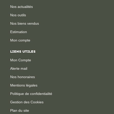
Nos actualités
Nos outils
Nos biens vendus
Estimation
Mon compte
LIENS UTILES
Mon Compte
Alerte mail
Nos honoraires
Mentions légales
Politique de confidentialité
Gestion des Cookies
Plan du site