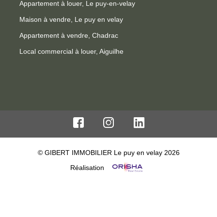
Appartement à louer, Le puy-en-velay
Maison à vendre, Le puy en velay
Appartement à vendre, Chadrac
Local commercial à louer, Aiguilhe
© GIBERT IMMOBILIER Le puy en velay 2026
Réalisation