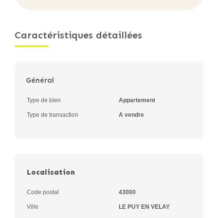
Caractéristiques détaillées
Général
Type de bien
Appartement
Type de transaction
A vendre
Localisation
Code postal
43000
Ville
LE PUY EN VELAY