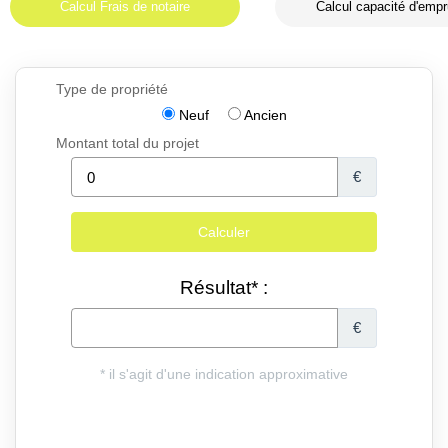
Calcul Frais de notaire
Calcul capacité d'empr