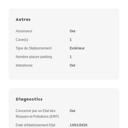
Autres
Ascenseur
Oui
Cave(s)
1
Type de Stationnement
Extérieur
Nombre places parking
1
Interphone
Oui
Diagnostics
Concerné par un Etat des
Oui
Risques et Pollutions (ERP)
Date d'établissement Etat
14/01/2026