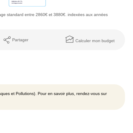
age standard entre 2860€ et 3880€. indexées aux années
Partager
Calculer mon budget
ques et Pollutions). Pour en savoir plus, rendez-vous sur