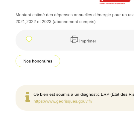
Montant estimé des dépenses annuelles d'énergie pour un us
2021,2022 et 2023 (abonnement compris).
Imprimer
Nos honoraires
Ce bien est soumis à un diagnostic ERP (État des Ris
https://www.georisques.gouv.fr/