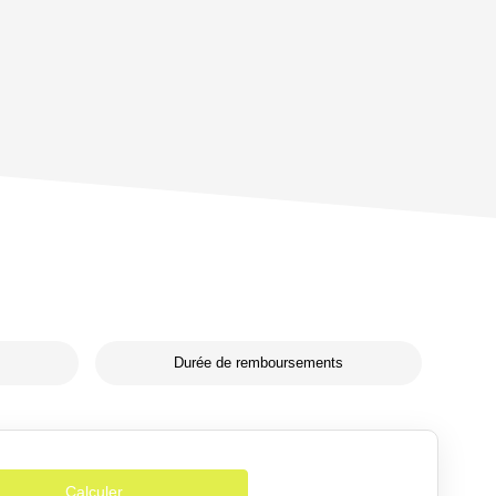
Durée de remboursements