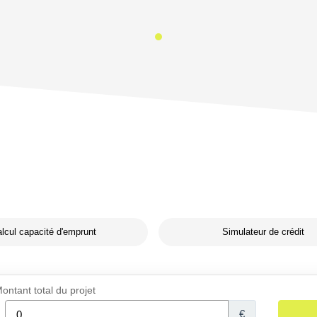
lcul capacité d'emprunt
Simulateur de crédit