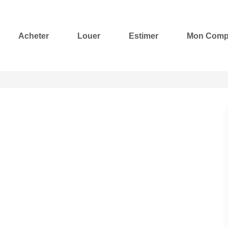
Acheter
Louer
Estimer
Mon Comp