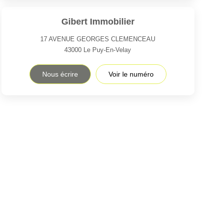
Gibert Immobilier
17 AVENUE GEORGES CLEMENCEAU
43000
Le Puy-En-Velay
Nous écrire
Voir le numéro