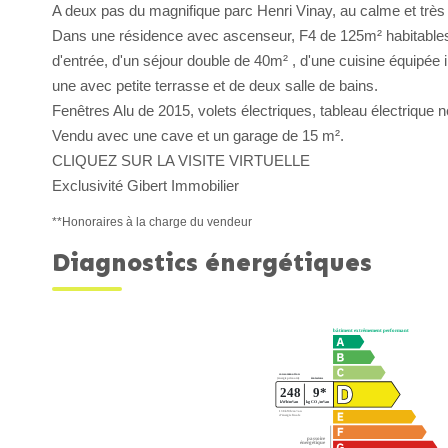
A deux pas du magnifique parc Henri Vinay, au calme et très
Dans une résidence avec ascenseur, F4 de 125m² habitables,
d'entrée, d'un séjour double de 40m² , d'une cuisine équipée
une avec petite terrasse et de deux salle de bains.
Fenêtres Alu de 2015, volets électriques, tableau électrique n
Vendu avec une cave et un garage de 15 m².
CLIQUEZ SUR LA VISITE VIRTUELLE
Exclusivité Gibert Immobilier
**
Honoraires à la charge du vendeur
Diagnostics énergétiques