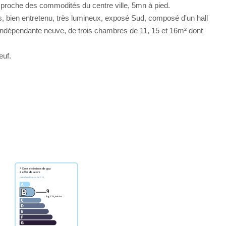
 proche des commodités du centre ville, 5mn à pied.
 bien entretenu, très lumineux, exposé Sud, composé d'un hall
 indépendante neuve, de trois chambres de 11, 15 et 16m² dont
euf.