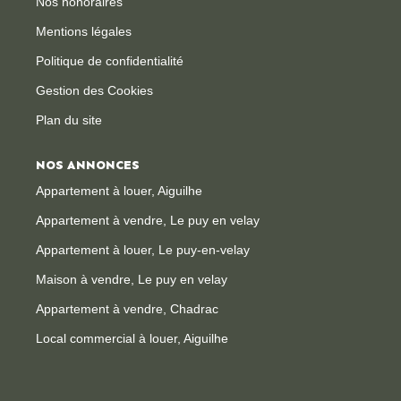
Nos honoraires
Mentions légales
Politique de confidentialité
Gestion des Cookies
Plan du site
NOS ANNONCES
Appartement à louer, Aiguilhe
Appartement à vendre, Le puy en velay
Appartement à louer, Le puy-en-velay
Maison à vendre, Le puy en velay
Appartement à vendre, Chadrac
Local commercial à louer, Aiguilhe