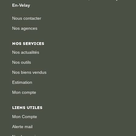
En-Velay
Nous contacter
Nos agences
NOS SERVICES
Nos actualités
Nos outils
Nos biens vendus
Estimation
Mon compte
LIENS UTILES
Mon Compte
Alerte mail