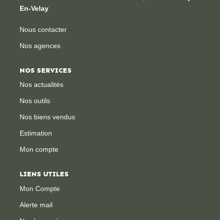
En-Velay
Nous contacter
Nos agences
NOS SERVICES
Nos actualités
Nos outils
Nos biens vendus
Estimation
Mon compte
LIENS UTILES
Mon Compte
Alerte mail