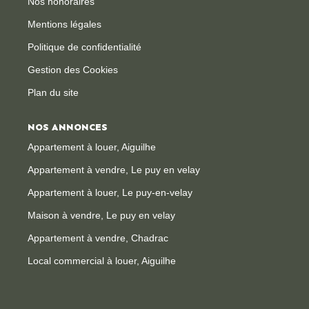
Nos honoraires
Mentions légales
Politique de confidentialité
Gestion des Cookies
Plan du site
NOS ANNONCES
Appartement à louer, Aiguilhe
Appartement à vendre, Le puy en velay
Appartement à louer, Le puy-en-velay
Maison à vendre, Le puy en velay
Appartement à vendre, Chadrac
Local commercial à louer, Aiguilhe