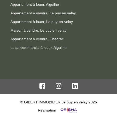
Appartement à louer, Aiguilhe
Appartement à vendre, Le puy en velay
Appartement à louer, Le puy-en-velay
Maison à vendre, Le puy en velay
Appartement à vendre, Chadrac
Local commercial à louer, Aiguilhe
© GIBERT IMMOBILIER Le puy en velay 2026
Réalisation