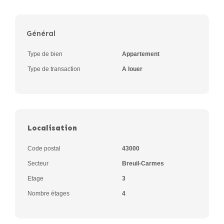
Général
Type de bien
Appartement
Type de transaction
A louer
Localisation
Code postal
43000
Secteur
Breuil-Carmes
Etage
3
Nombre étages
4