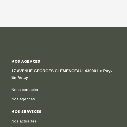
NOS AGENCES
17 AVENUE GEORGES CLEMENCEAU, 43000 Le Puy-
En-Velay
Nous contacter
Nos agences
NOS SERVICES
Nos actualités