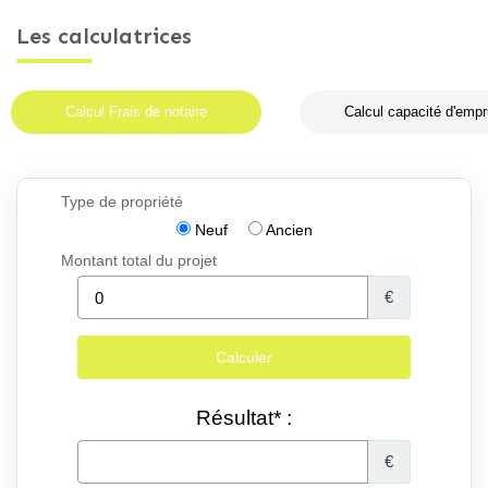
Les calculatrices
Calcul Frais de notaire
Calcul capacité d'empr