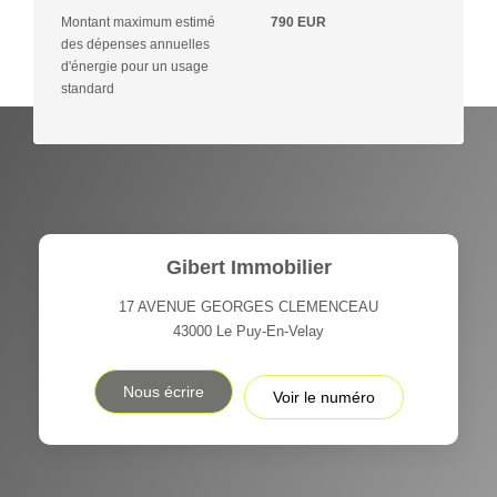
Montant maximum estimé
790 EUR
des dépenses annuelles
d'énergie pour un usage
standard
Gibert Immobilier
17 AVENUE GEORGES CLEMENCEAU
43000
Le Puy-En-Velay
Nous écrire
Voir le numéro