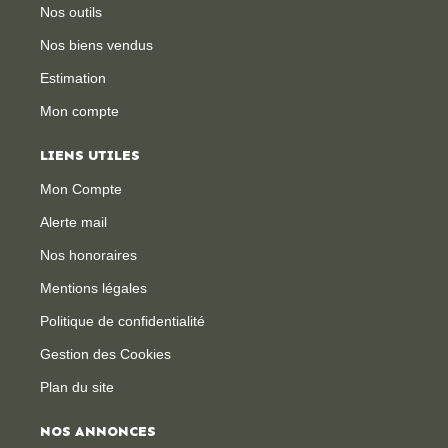
Nos outils
Nos biens vendus
Estimation
Mon compte
LIENS UTILES
Mon Compte
Alerte mail
Nos honoraires
Mentions légales
Politique de confidentialité
Gestion des Cookies
Plan du site
NOS ANNONCES