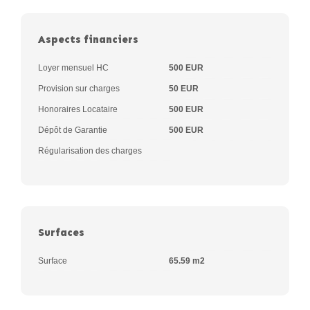
Aspects financiers
Loyer mensuel HC
500 EUR
Provision sur charges
50 EUR
Honoraires Locataire
500 EUR
Dépôt de Garantie
500 EUR
Régularisation des charges
Surfaces
Surface
65.59 m2