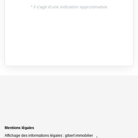
Mentions légales
Affichage des informations légales : gibert immobilier * | Raison