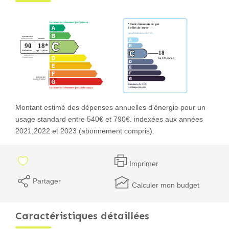
Montant estimé des dépenses annuelles d'énergie pour un
usage standard entre 540€ et 790€. indexées aux années
2021,2022 et 2023 (abonnement compris).
Imprimer
Partager
Calculer mon budget
Caractéristiques détaillées