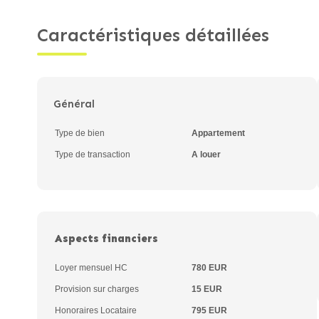
Caractéristiques détaillées
Général
Type de bien
Appartement
Type de transaction
A louer
Aspects financiers
Loyer mensuel HC
780 EUR
Provision sur charges
15 EUR
Honoraires Locataire
795 EUR