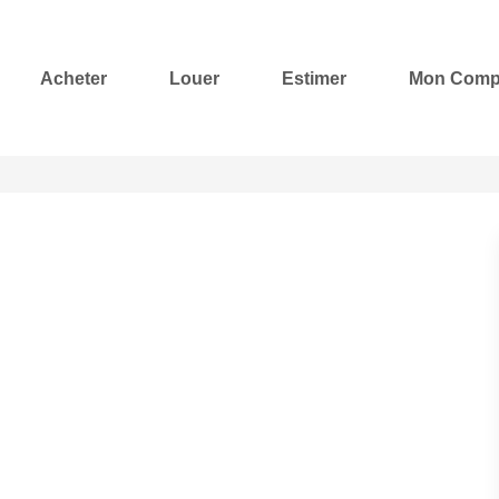
Acheter
Louer
Estimer
Mon Comp