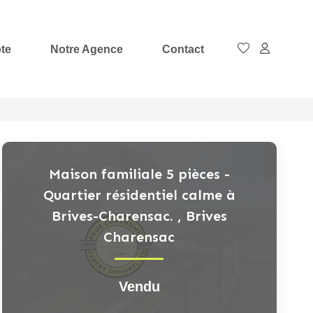
te
Notre Agence
Contact
Maison familiale 5 pièces -
Quartier résidentiel calme à
Brives-Charensac.
,
Brives
Charensac
Vendu