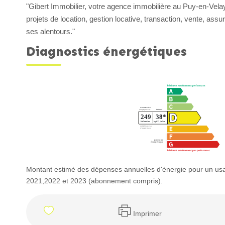
"Gibert Immobilier, votre agence immobilière au Puy-en-Vel
projets de location, gestion locative, transaction, vente, ass
ses alentours."
Diagnostics énergétiques
Montant estimé des dépenses annuelles d'énergie pour un us
2021,2022 et 2023 (abonnement compris).
Imprimer