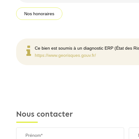
Nos honoraires
Ce bien est soumis à un diagnostic ERP (État des Ris
https://www.georisques.gouv.fr/
Nous contacter
Prénom*