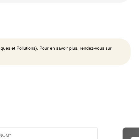
ques et Pollutions). Pour en savoir plus, rendez-vous sur
NOM*