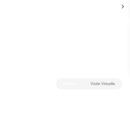
Photos
Visite Virtuelle