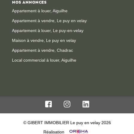
NOS ANNONCES
Appartement à louer, Aiguilhe
Appartement à vendre, Le puy en velay
Appartement à louer, Le puy-en-velay
Maison à vendre, Le puy en velay
Appartement à vendre, Chadrac
Local commercial à louer, Aiguilhe
© GIBERT IMMOBILIER Le puy en velay 2026
Réalisation