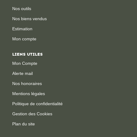
Nos outils
CONTACT
Nos biens vendus
Estimation
Mon compte
LIENS UTILES
Mon Compte
Alerte mail
Nos honoraires
Mentions légales
Politique de confidentialité
Gestion des Cookies
Plan du site