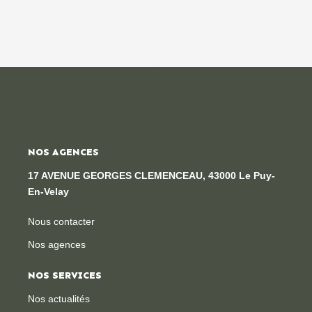
NOS AGENCES
17 AVENUE GEORGES CLEMENCEAU, 43000 Le Puy-
En-Velay
Nous contacter
Nos agences
NOS SERVICES
Nos actualités