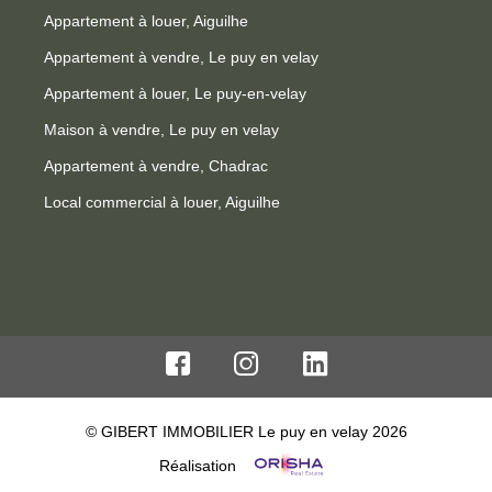
Appartement à louer, Aiguilhe
Appartement à vendre, Le puy en velay
Appartement à louer, Le puy-en-velay
Maison à vendre, Le puy en velay
Appartement à vendre, Chadrac
Local commercial à louer, Aiguilhe
© GIBERT IMMOBILIER Le puy en velay 2026
Réalisation