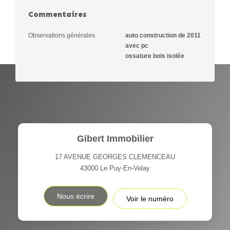
Commentaires
Observations générales
auto construction de 2011
avec pc
ossature bois isolée
Gibert Immobilier
17 AVENUE GEORGES CLEMENCEAU
43000
Le Puy-En-Velay
Nous écrire
Voir le numéro