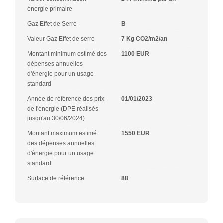
énergie primaire
Gaz Effet de Serre
B
Valeur Gaz Effet de serre
7 Kg CO2/m2/an
Montant minimum estimé des
1100 EUR
dépenses annuelles
d'énergie pour un usage
standard
Année de référence des prix
01/01/2023
de l'énergie (DPE réalisés
jusqu'au 30/06/2024)
Montant maximum estimé
1550 EUR
des dépenses annuelles
d'énergie pour un usage
standard
Surface de référence
88