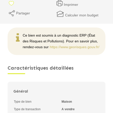
Imprimer
Partager
Calculer mon budget
Ce bien est soumis à un diagnostic ERP (État
des Risques et Pollutions). Pour en savoir plus,
rendez-vous sur
https://www.georisques.gouv.fr/
Caractéristiques détaillées
Général
Type de bien
Maison
Type de transaction
A vendre