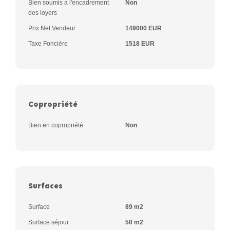
Bien soumis à l'encadrement
Non
des loyers
Prix Net Vendeur
149000 EUR
Taxe Foncière
1518 EUR
Copropriété
Bien en copropriété
Non
Surfaces
Surface
89 m2
Surface séjour
50 m2