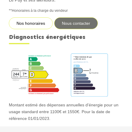
**
Honoraires à la charge du vendeur
Nos honoraires
Nous contacter
Diagnostics énergétiques
Montant estimé des dépenses annuelles d'énergie pour un
usage standard entre 1100€ et 1550€. Pour la date de
référence 01/01/2023.