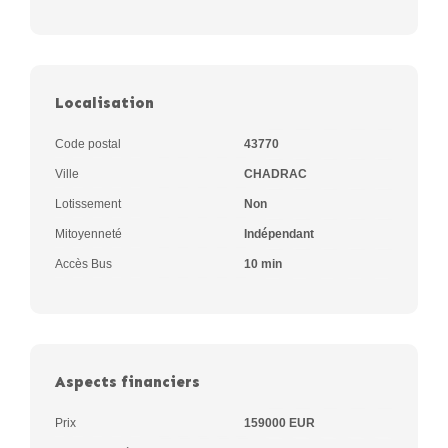
Localisation
Code postal
43770
Ville
CHADRAC
Lotissement
Non
Mitoyenneté
Indépendant
Accès Bus
10 min
Aspects financiers
Prix
159000 EUR