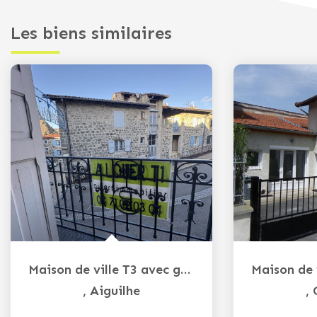
Les biens similaires
Maison de ville T3 avec garage AIGUILHE
,
Aiguilhe
,