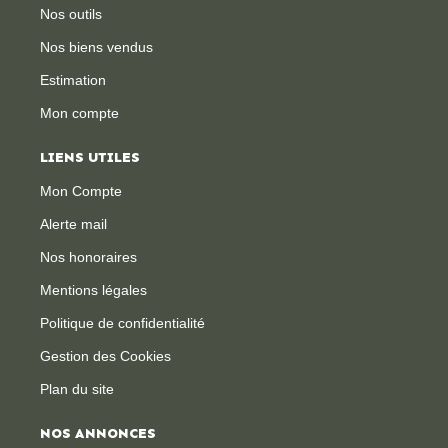
Nos outils
Nos biens vendus
Estimation
Mon compte
LIENS UTILES
Mon Compte
Alerte mail
Nos honoraires
Mentions légales
Politique de confidentialité
Gestion des Cookies
Plan du site
NOS ANNONCES