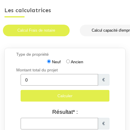
Les calculatrices
Calcul Frais de notaire
Calcul capacité d'empr