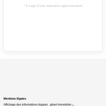
Mentions légales
Affichage des informations légales : gibert immobilier | Raison