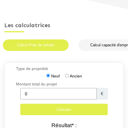
Les calculatrices
Calcul Frais de notaire
Calcul capacité d'empr