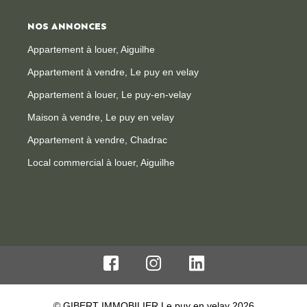
NOS ANNONCES
Appartement à louer, Aiguilhe
Appartement à vendre, Le puy en velay
Appartement à louer, Le puy-en-velay
Maison à vendre, Le puy en velay
Appartement à vendre, Chadrac
Local commercial à louer, Aiguilhe
© GIBERT IMMOBILIER Le puy en velay 2026