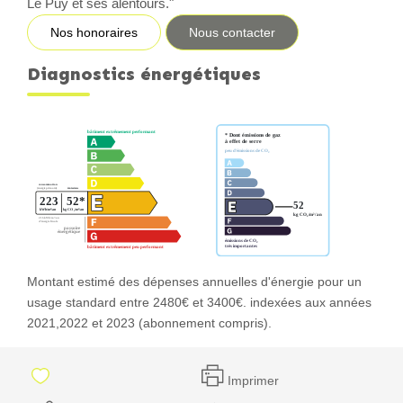
Le Puy et ses alentours."
Nos honoraires
Nous contacter
Diagnostics énergétiques
Montant estimé des dépenses annuelles d'énergie pour un
usage standard entre 2480€ et 3400€. indexées aux années
2021,2022 et 2023 (abonnement compris).
Imprimer