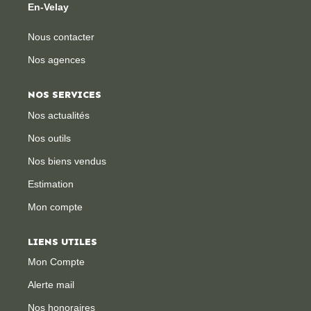
En-Velay
Nous contacter
Nos agences
NOS SERVICES
Nos actualités
Nos outils
Nos biens vendus
Estimation
Mon compte
LIENS UTILES
Mon Compte
Alerte mail
Nos honoraires