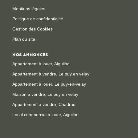
Mentions légales
Politique de confidentialité
Gestion des Cookies
Plan du site
NOS ANNONCES
Appartement à louer, Aiguilhe
Appartement à vendre, Le puy en velay
Appartement à louer, Le puy-en-velay
Maison à vendre, Le puy en velay
Appartement à vendre, Chadrac
Local commercial à louer, Aiguilhe