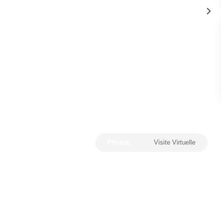
Photos
Visite Virtuelle