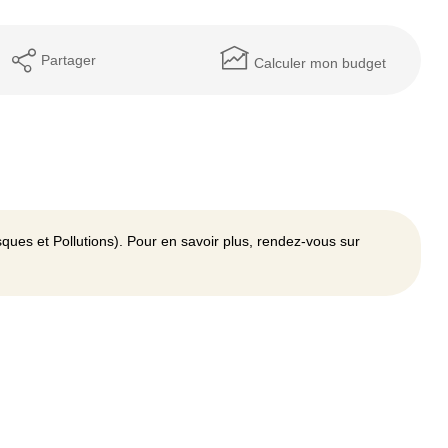
Partager
Calculer mon budget
ques et Pollutions). Pour en savoir plus, rendez-vous sur