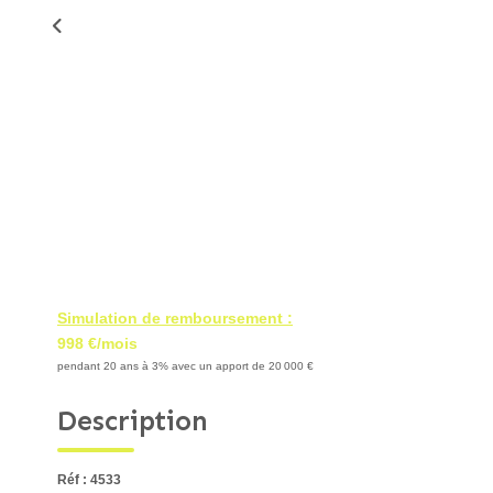
Simulation de remboursement :
998 €/mois
pendant 20 ans à 3% avec un apport de 20 000 €
Description
Réf : 4533