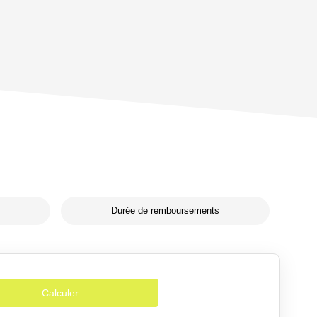
Durée de remboursements