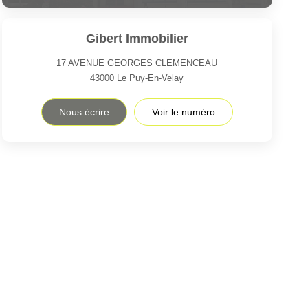
Gibert Immobilier
17 AVENUE GEORGES CLEMENCEAU
43000
Le Puy-En-Velay
Nous écrire
Voir le numéro