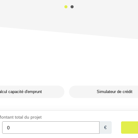
lcul capacité d'emprunt
Simulateur de crédit