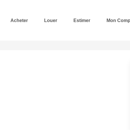
Acheter
Louer
Estimer
Mon Comp