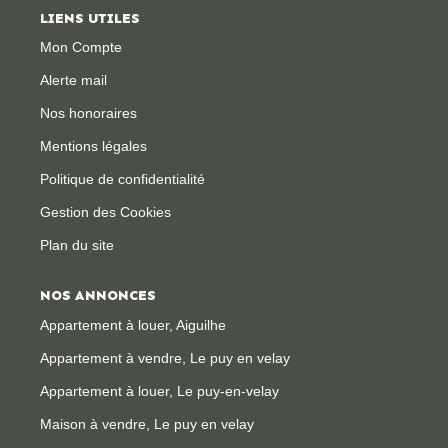
LIENS UTILES
CONTACT
Mon Compte
Alerte mail
Nos honoraires
Mentions légales
Politique de confidentialité
Gestion des Cookies
Plan du site
NOS ANNONCES
Appartement à louer, Aiguilhe
Appartement à vendre, Le puy en velay
Appartement à louer, Le puy-en-velay
Maison à vendre, Le puy en velay