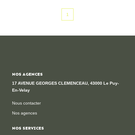
CONTACT
1
NOS AGENCES
17 AVENUE GEORGES CLEMENCEAU, 43000 Le Puy-
En-Velay
Nous contacter
Nos agences
NOS SERVICES