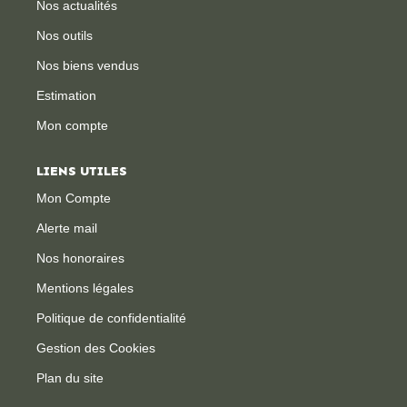
Nos actualités
Nos outils
Nos biens vendus
Estimation
Mon compte
LIENS UTILES
Mon Compte
Alerte mail
Nos honoraires
Mentions légales
Politique de confidentialité
Gestion des Cookies
Plan du site