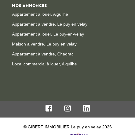
NOS ANNONCES
Appartement à louer, Aiguilhe
Appartement à vendre, Le puy en velay
Appartement à louer, Le puy-en-velay
Maison à vendre, Le puy en velay
Appartement à vendre, Chadrac
Local commercial à louer, Aiguilhe
© GIBERT IMMOBILIER Le puy en velay 2026