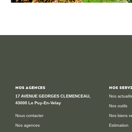
NOS AGENCES
NOS SERV
17 AVENUE GEORGES CLEMENCEAU,
Nos actualit
43000 Le Puy-En-Velay
Nos outils
Nous contacter
Nos biens v
Nos agences
Estimation