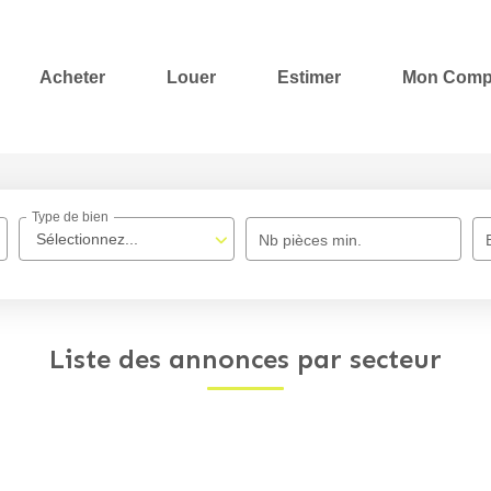
Acheter
Louer
Estimer
Mon Comp
Type de bien
Sélectionnez...
Nb pièces min.
Liste des annonces par secteur