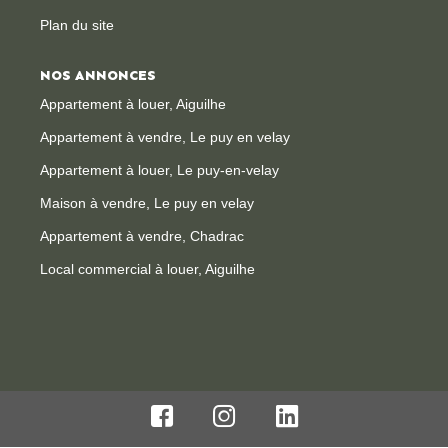
Plan du site
NOS ANNONCES
Appartement à louer, Aiguilhe
Appartement à vendre, Le puy en velay
Appartement à louer, Le puy-en-velay
Maison à vendre, Le puy en velay
Appartement à vendre, Chadrac
Local commercial à louer, Aiguilhe