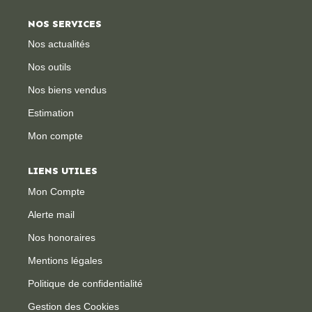
NOS SERVICES
Nos actualités
Nos outils
Nos biens vendus
Estimation
Mon compte
LIENS UTILES
Mon Compte
Alerte mail
Nos honoraires
Mentions légales
Politique de confidentialité
Gestion des Cookies