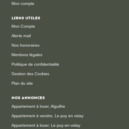
Mon compte
CONTACT
LIENS UTILES
Mon Compte
Alerte mail
Nos honoraires
Mentions légales
Politique de confidentialité
Gestion des Cookies
Plan du site
NOS ANNONCES
Appartement à louer, Aiguilhe
Appartement à vendre, Le puy en velay
Appartement à louer, Le puy-en-velay