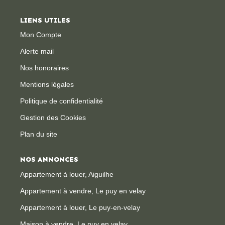
LIENS UTILES
CONTACT
Mon Compte
Alerte mail
Nos honoraires
Mentions légales
Politique de confidentialité
Gestion des Cookies
Plan du site
NOS ANNONCES
Appartement à louer, Aiguilhe
Appartement à vendre, Le puy en velay
Appartement à louer, Le puy-en-velay
Maison à vendre, Le puy en velay