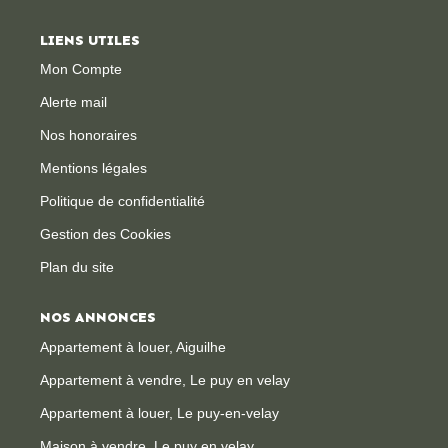
LIENS UTILES
CONTACT
Mon Compte
Alerte mail
Nos honoraires
Mentions légales
Politique de confidentialité
Gestion des Cookies
Plan du site
NOS ANNONCES
Appartement à louer, Aiguilhe
Appartement à vendre, Le puy en velay
Appartement à louer, Le puy-en-velay
Maison à vendre, Le puy en velay