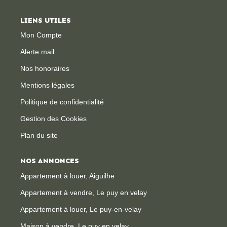
LIENS UTILES
CONTACT
Mon Compte
Alerte mail
Nos honoraires
Mentions légales
Politique de confidentialité
Gestion des Cookies
Plan du site
NOS ANNONCES
Appartement à louer, Aiguilhe
Appartement à vendre, Le puy en velay
Appartement à louer, Le puy-en-velay
Maison à vendre, Le puy en velay