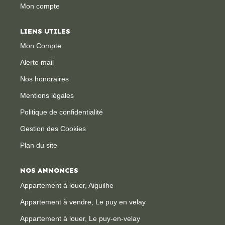
Mon compte
CONTACT
LIENS UTILES
Mon Compte
Alerte mail
Nos honoraires
Mentions légales
Politique de confidentialité
Gestion des Cookies
Plan du site
NOS ANNONCES
Appartement à louer, Aiguilhe
Appartement à vendre, Le puy en velay
Appartement à louer, Le puy-en-velay