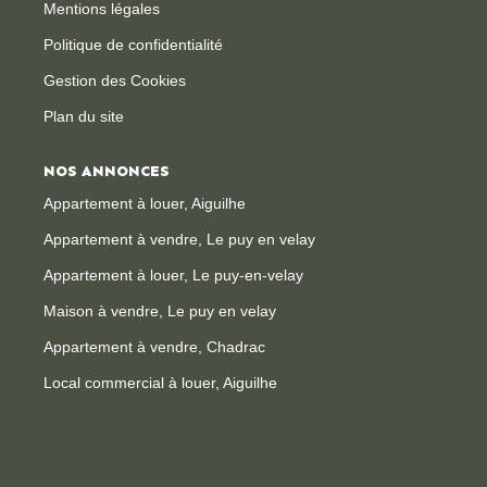
Mentions légales
Politique de confidentialité
Gestion des Cookies
Plan du site
NOS ANNONCES
Appartement à louer, Aiguilhe
Appartement à vendre, Le puy en velay
Appartement à louer, Le puy-en-velay
Maison à vendre, Le puy en velay
Appartement à vendre, Chadrac
Local commercial à louer, Aiguilhe