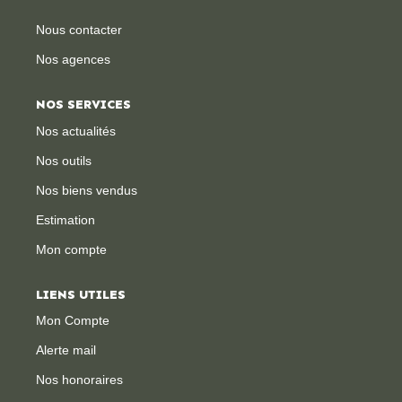
Nous contacter
Nos agences
NOS SERVICES
Nos actualités
Nos outils
Nos biens vendus
Estimation
Mon compte
LIENS UTILES
Mon Compte
Alerte mail
Nos honoraires