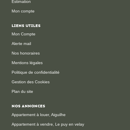
Estimation
Mon compte
CONTACT
LIENS UTILES
Mon Compte
Alerte mail
Nos honoraires
Mentions légales
Politique de confidentialité
Gestion des Cookies
Plan du site
NOS ANNONCES
Appartement à louer, Aiguilhe
Appartement à vendre, Le puy en velay