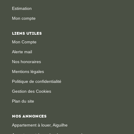
Estimation
CONTACT
Mon compte
LIENS UTILES
Mon Compte
Alerte mail
Nos honoraires
Mentions légales
Politique de confidentialité
Gestion des Cookies
Plan du site
NOS ANNONCES
Appartement à louer, Aiguilhe