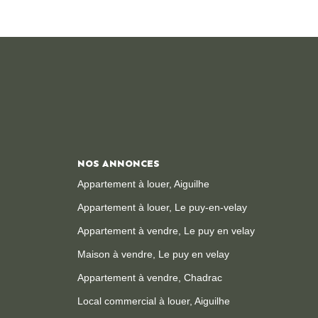
NOS ANNONCES
Appartement à louer, Aiguilhe
Appartement à louer, Le puy-en-velay
Appartement à vendre, Le puy en velay
Maison à vendre, Le puy en velay
Appartement à vendre, Chadrac
Local commercial à louer, Aiguilhe