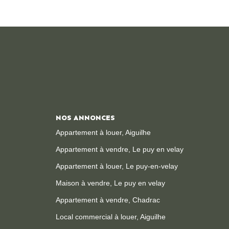
NOS ANNONCES
Appartement à louer, Aiguilhe
Appartement à vendre, Le puy en velay
Appartement à louer, Le puy-en-velay
Maison à vendre, Le puy en velay
Appartement à vendre, Chadrac
Local commercial à louer, Aiguilhe