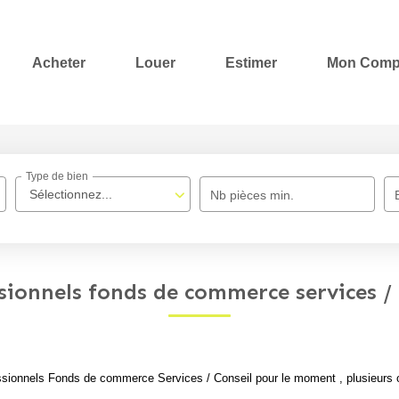
Acheter
Louer
Estimer
Mon Comp
Type de bien
Sélectionnez...
Nb pièces min.
sionnels fonds de commerce services / 
sionnels Fonds de commerce Services / Conseil pour le moment , plusieurs op