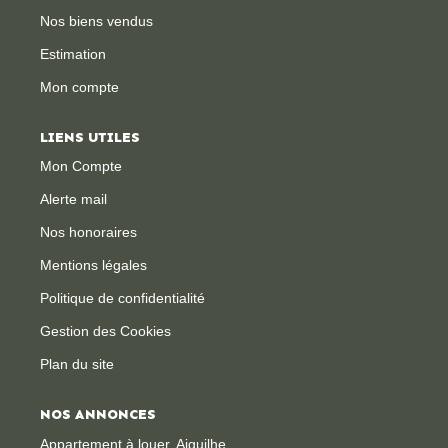
Nos biens vendus
CONTACT
Estimation
Mon compte
LIENS UTILES
Mon Compte
Alerte mail
Nos honoraires
Mentions légales
Politique de confidentialité
Gestion des Cookies
Plan du site
NOS ANNONCES
Appartement à louer, Aiguilhe