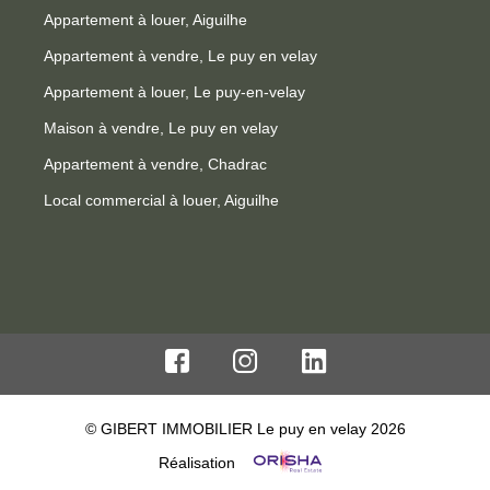
Appartement à louer, Aiguilhe
Appartement à vendre, Le puy en velay
Appartement à louer, Le puy-en-velay
Maison à vendre, Le puy en velay
Appartement à vendre, Chadrac
Local commercial à louer, Aiguilhe
© GIBERT IMMOBILIER Le puy en velay 2026
Réalisation