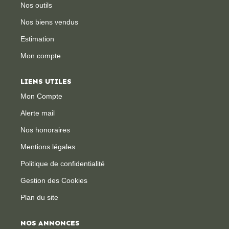
Nos outils
Nos biens vendus
CONTACT
Estimation
Mon compte
LIENS UTILES
Mon Compte
Alerte mail
Nos honoraires
Mentions légales
Politique de confidentialité
Gestion des Cookies
Plan du site
NOS ANNONCES