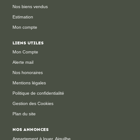
Nos biens vendus
CONTACT
Estimation
Mon compte
LIENS UTILES
Mon Compte
Alerte mail
Nos honoraires
Mentions légales
Politique de confidentialité
Gestion des Cookies
Plan du site
NOS ANNONCES
Appartement à louer, Aiguilhe