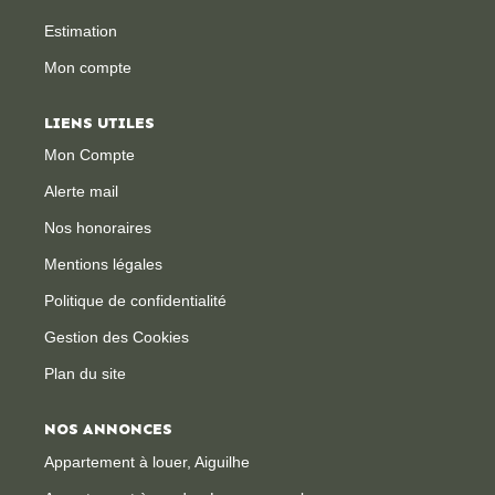
Estimation
CONTACT
Mon compte
LIENS UTILES
Mon Compte
Alerte mail
Nos honoraires
Mentions légales
Politique de confidentialité
Gestion des Cookies
Plan du site
NOS ANNONCES
Appartement à louer, Aiguilhe