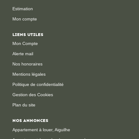
Estimation
CONTACT
Mon compte
LIENS UTILES
Mon Compte
Alerte mail
Nos honoraires
Mentions légales
Politique de confidentialité
Gestion des Cookies
Plan du site
NOS ANNONCES
Appartement à louer, Aiguilhe