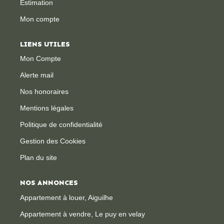
Estimation
Mon compte
CONTACT
LIENS UTILES
Mon Compte
Alerte mail
Nos honoraires
Mentions légales
Politique de confidentialité
Gestion des Cookies
Plan du site
NOS ANNONCES
Appartement à louer, Aiguilhe
Appartement à vendre, Le puy en velay