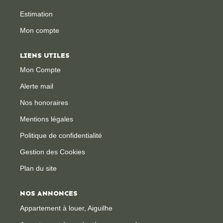
Estimation
CONTACT
Mon compte
LIENS UTILES
Mon Compte
Alerte mail
Nos honoraires
Mentions légales
Politique de confidentialité
Gestion des Cookies
Plan du site
NOS ANNONCES
Appartement à louer, Aiguilhe