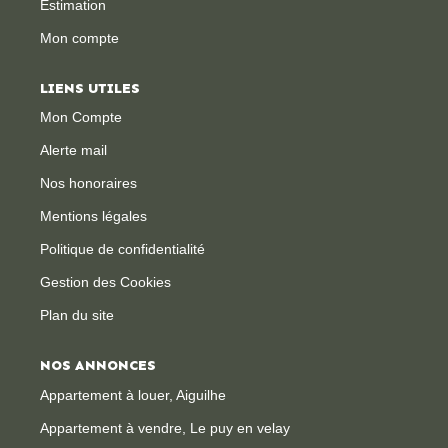
Estimation
Mon compte
CONTACT
LIENS UTILES
Mon Compte
Alerte mail
Nos honoraires
Mentions légales
Politique de confidentialité
Gestion des Cookies
Plan du site
NOS ANNONCES
Appartement à louer, Aiguilhe
Appartement à vendre, Le puy en velay