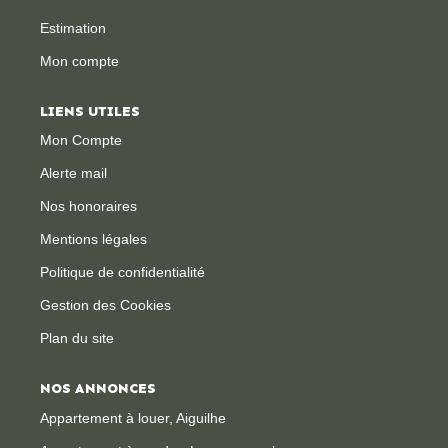
Estimation
CONTACT
Mon compte
LIENS UTILES
Mon Compte
Alerte mail
Nos honoraires
Mentions légales
Politique de confidentialité
Gestion des Cookies
Plan du site
NOS ANNONCES
Appartement à louer, Aiguilhe