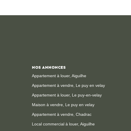
NOS ANNONCES
Appartement à louer, Aiguilhe
Appartement à vendre, Le puy en velay
Appartement à louer, Le puy-en-velay
Maison à vendre, Le puy en velay
Appartement à vendre, Chadrac
Local commercial à louer, Aiguilhe