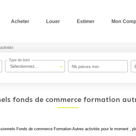
Acheter
Louer
Estimer
Mon Comp
activités
Type de bien
Sélectionnez...
Nb pièces min.
els fonds de commerce formation autr
sionnels Fonds de commerce Formation Autres activités pour le moment , plus