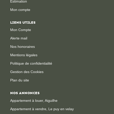
Estimation
Mon compte
CONTACT
LIENS UTILES
Mon Compte
Alerte mail
Nos honoraires
Mentions légales
Politique de confidentialité
Gestion des Cookies
Plan du site
NOS ANNONCES
Appartement à louer, Aiguilhe
Appartement à vendre, Le puy en velay