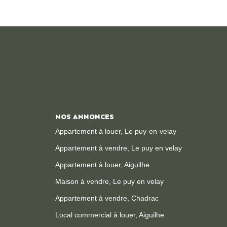
NOS ANNONCES
Appartement à louer, Le puy-en-velay
Appartement à vendre, Le puy en velay
Appartement à louer, Aiguilhe
Maison à vendre, Le puy en velay
Appartement à vendre, Chadrac
Local commercial à louer, Aiguilhe