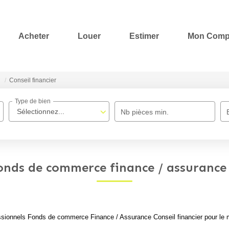
Acheter
Louer
Estimer
Mon Comp
Conseil financier
Type de bien
Sélectionnez...
Nb pièces min.
onds de commerce finance / assurance 
sionnels Fonds de commerce Finance / Assurance Conseil financier pour le mo