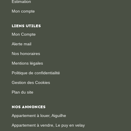
Estimation
Mon compte
CONTACT
LIENS UTILES
Mon Compte
Alerte mail
Nos honoraires
Mentions légales
Politique de confidentialité
Gestion des Cookies
Plan du site
NOS ANNONCES
Appartement à louer, Aiguilhe
Appartement à vendre, Le puy en velay