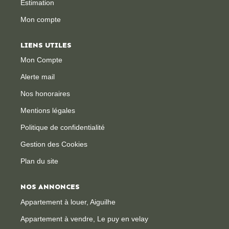
Estimation
Mon compte
CONTACT
LIENS UTILES
Mon Compte
Alerte mail
Nos honoraires
Mentions légales
Politique de confidentialité
Gestion des Cookies
Plan du site
NOS ANNONCES
Appartement à louer, Aiguilhe
Appartement à vendre, Le puy en velay