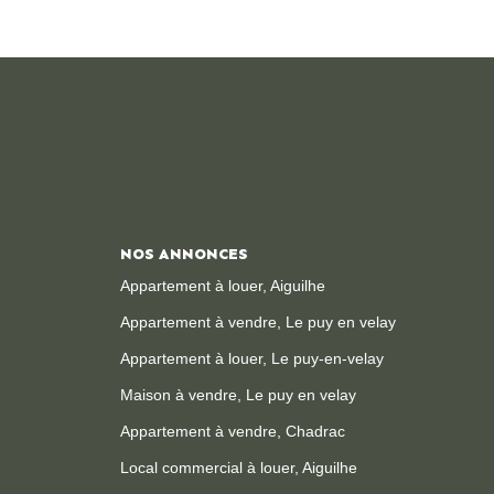
NOS ANNONCES
Appartement à louer, Aiguilhe
Appartement à vendre, Le puy en velay
Appartement à louer, Le puy-en-velay
Maison à vendre, Le puy en velay
Appartement à vendre, Chadrac
Local commercial à louer, Aiguilhe