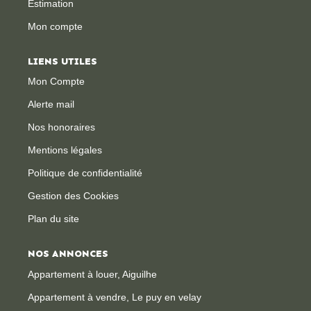
Estimation
Mon compte
CONTACT
LIENS UTILES
Mon Compte
Alerte mail
Nos honoraires
Mentions légales
Politique de confidentialité
Gestion des Cookies
Plan du site
NOS ANNONCES
Appartement à louer, Aiguilhe
Appartement à vendre, Le puy en velay