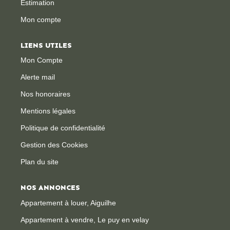
Estimation
Mon compte
CONTACT
LIENS UTILES
Mon Compte
Alerte mail
Nos honoraires
Mentions légales
Politique de confidentialité
Gestion des Cookies
Plan du site
NOS ANNONCES
Appartement à louer, Aiguilhe
Appartement à vendre, Le puy en velay