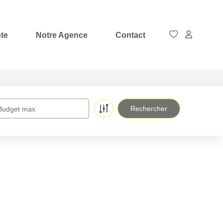
te
Notre Agence
Contact
Budget max