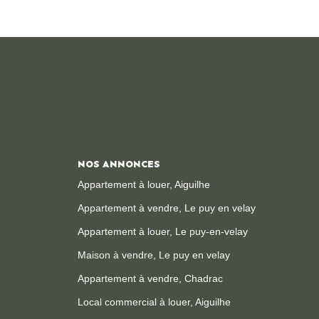
NOS ANNONCES
Appartement à louer, Aiguilhe
Appartement à vendre, Le puy en velay
Appartement à louer, Le puy-en-velay
Maison à vendre, Le puy en velay
Appartement à vendre, Chadrac
Local commercial à louer, Aiguilhe