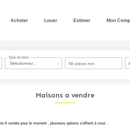
Acheter
Louer
Estimer
Mon Comp
Type de bien
Sélectionnez...
Nb pièces min.
Maisons a vendre
 A vendre pour le moment , plusieurs options s'offrent à vous :