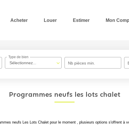
Acheter
Louer
Estimer
Mon Comp
Type de bien
Sélectionnez...
Nb pièces min.
Programmes neufs les lots chalet
mmes neufs Les Lots Chalet pour le moment , plusieurs options s'offrent à v