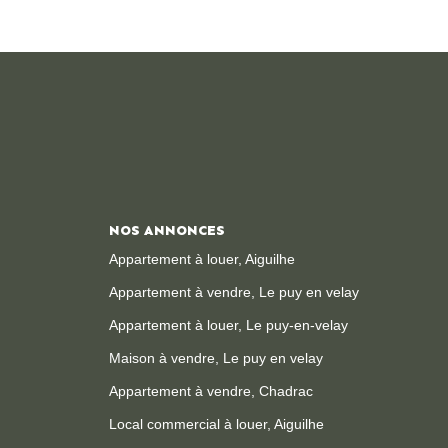
NOS ANNONCES
Appartement à louer, Aiguilhe
Appartement à vendre, Le puy en velay
Appartement à louer, Le puy-en-velay
Maison à vendre, Le puy en velay
Appartement à vendre, Chadrac
Local commercial à louer, Aiguilhe