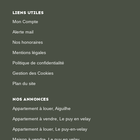
LIENS UTILES
CONTACT
Mon Compte
Alerte mail
Nos honoraires
Mentions légales
Politique de confidentialité
Gestion des Cookies
Plan du site
NOS ANNONCES
Appartement à louer, Aiguilhe
Appartement à vendre, Le puy en velay
Appartement à louer, Le puy-en-velay
Maison à vendre, Le puy en velay