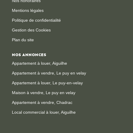
Nos honoraires
Mentions légales
Politique de confidentialité
Gestion des Cookies
Plan du site
NOS ANNONCES
Appartement à louer, Aiguilhe
Appartement à vendre, Le puy en velay
Appartement à louer, Le puy-en-velay
Maison à vendre, Le puy en velay
Appartement à vendre, Chadrac
Local commercial à louer, Aiguilhe