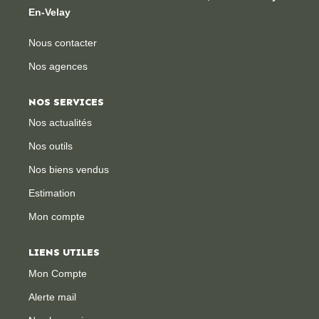
En-Velay
Nous contacter
Nos agences
NOS SERVICES
Nos actualités
Nos outils
Nos biens vendus
Estimation
Mon compte
LIENS UTILES
Mon Compte
Alerte mail