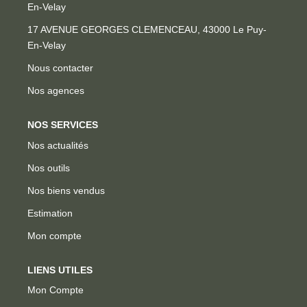
En-Velay
17 AVENUE GEORGES CLEMENCEAU, 43000 Le Puy-
En-Velay
Nous contacter
Nos agences
NOS SERVICES
Nos actualités
Nos outils
Nos biens vendus
Estimation
Mon compte
LIENS UTILES
Mon Compte