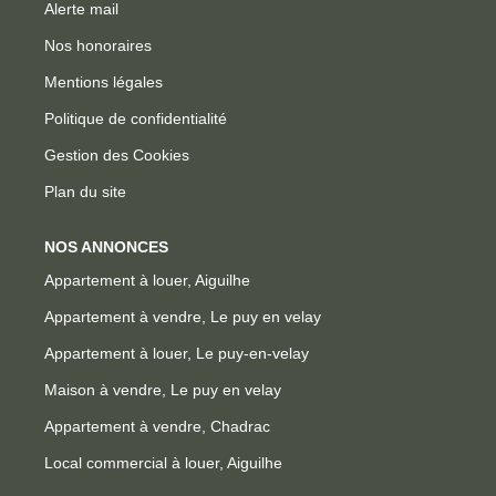
Alerte mail
Nos honoraires
Mentions légales
Politique de confidentialité
Gestion des Cookies
Plan du site
NOS ANNONCES
Appartement à louer, Aiguilhe
Appartement à vendre, Le puy en velay
Appartement à louer, Le puy-en-velay
Maison à vendre, Le puy en velay
Appartement à vendre, Chadrac
Local commercial à louer, Aiguilhe